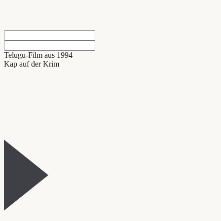
Telugu-Film aus 1994
Kap auf der Krim