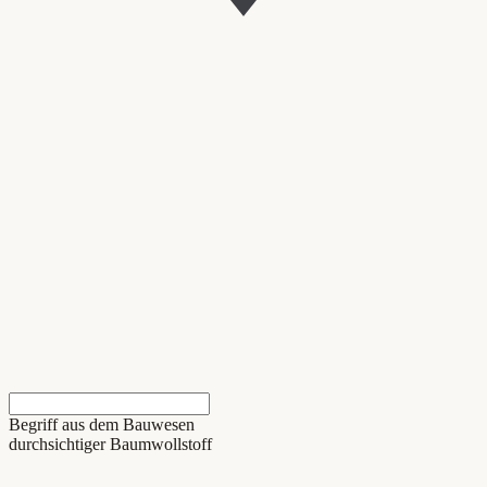
Begriff aus dem Bauwesen
durchsichtiger Baumwollstoff