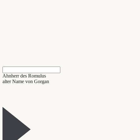
Ahnherr des Romulus
alter Name von Gorgan