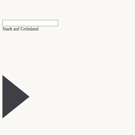
Stadt auf Grönland