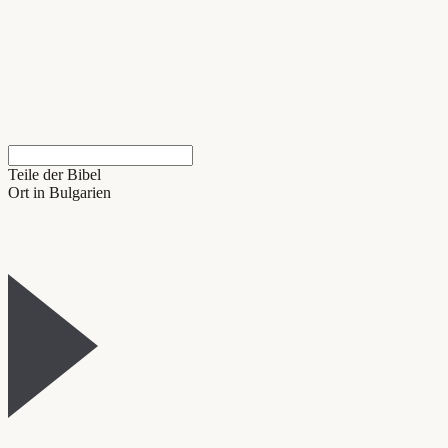
Teile der Bibel
Ort in Bulgarien