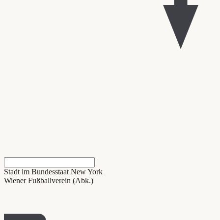
Stadt im Bundesstaat New York
Wiener Fußballverein (Abk.)