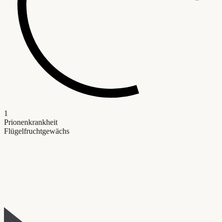
1
Prionenkrankheit
Flügelfruchtgewächs