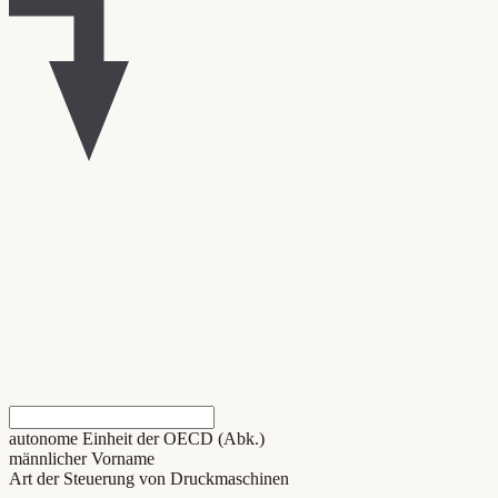
autonome Einheit der OECD (Abk.)
männlicher Vorname
Art der Steuerung von Druckmaschinen