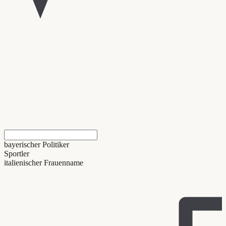
bayerischer Politiker
Sportler
italienischer Frauenname