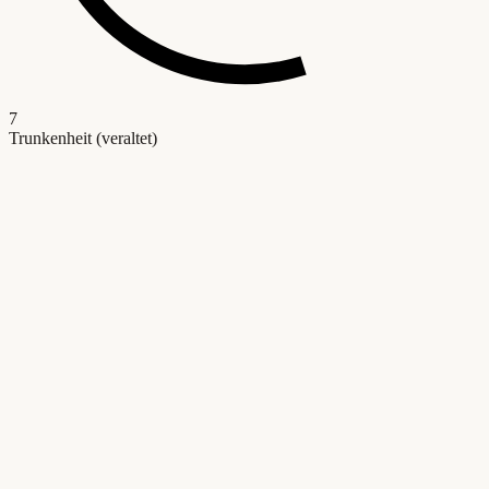
7
Trunkenheit (veraltet)