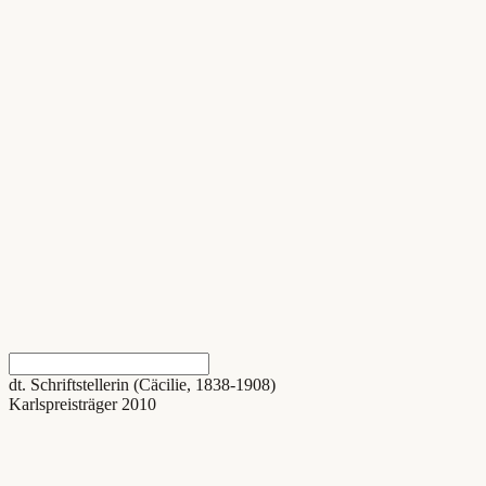
dt. Schriftstellerin (Cäcilie, 1838-1908)
Karlspreisträger 2010