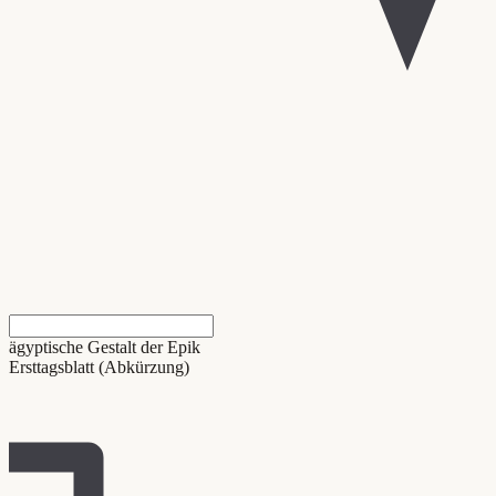
ägyptische Gestalt der Epik
Ersttagsblatt (Abkürzung)