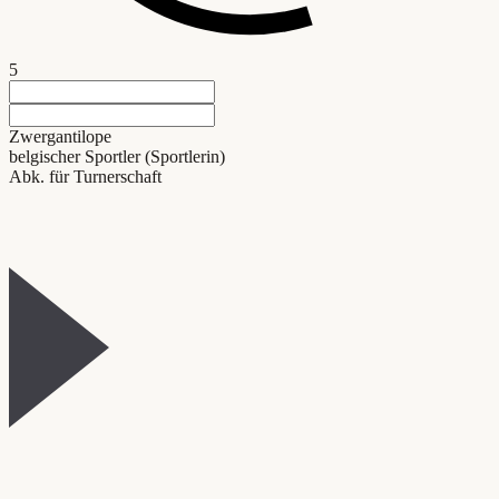
5
Zwergantilope
belgischer Sportler (Sportlerin)
Abk. für Turnerschaft