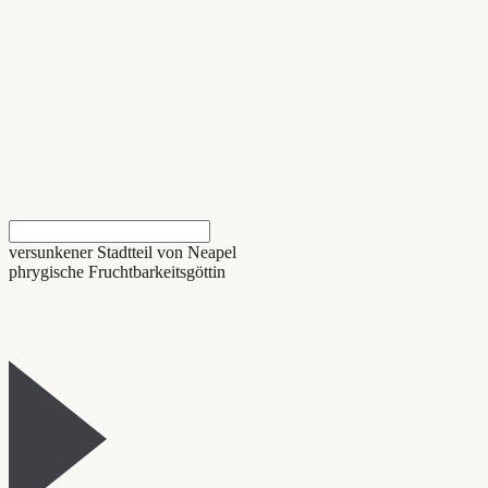
versunkener Stadtteil von Neapel
phrygische Fruchtbarkeitsgöttin