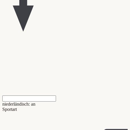
niederländisch: an
Sportart