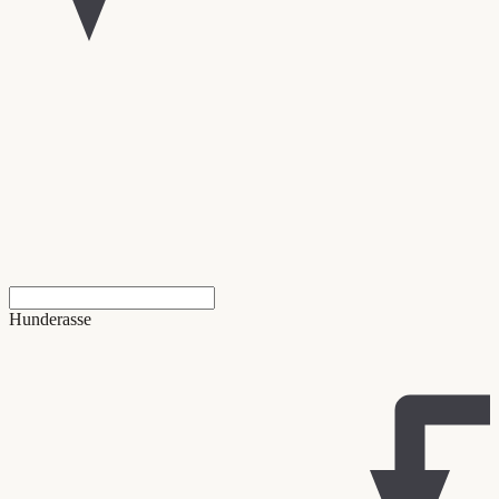
Hunderasse