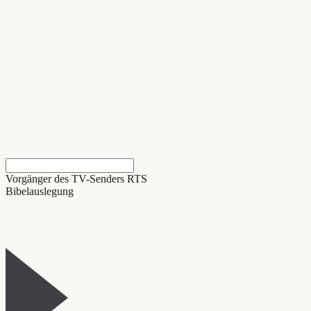
Vorgänger des TV-Senders RTS
Bibelauslegung