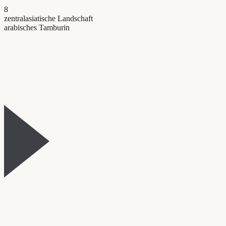
8
zentralasiatische Landschaft
arabisches Tamburin