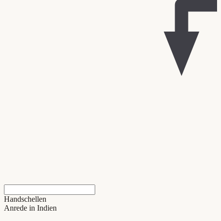
Handschellen
Anrede in Indien