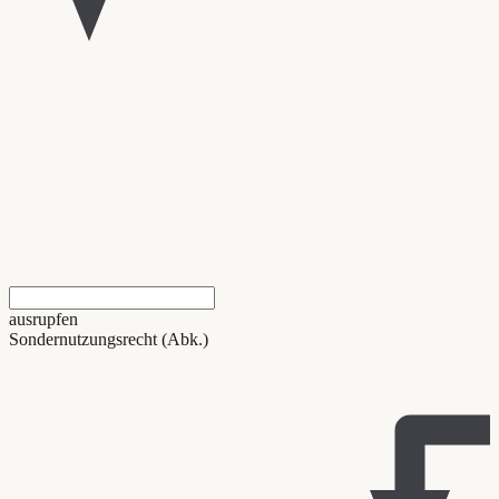
ausrupfen
Sondernutzungsrecht (Abk.)