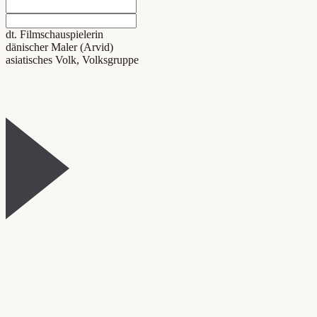
dt. Filmschauspielerin
dänischer Maler (Arvid)
asiatisches Volk, Volksgruppe