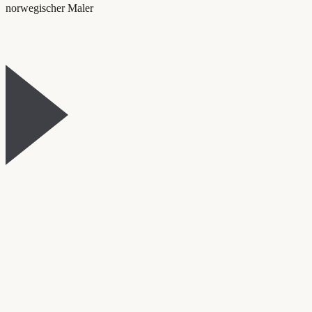
norwegischer Maler