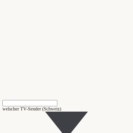
welscher TV-Sender (Schweiz)