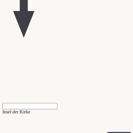
Insel der Kirke