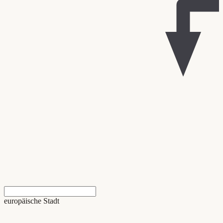
europäische Stadt