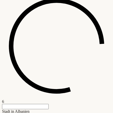
6
Stadt in Albanien