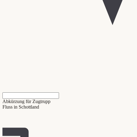
Abkürzung für Zugtrupp
Fluss in Schottland