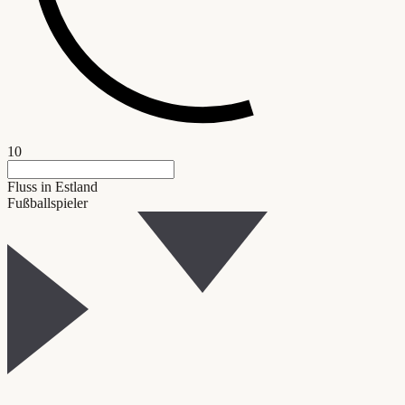
10
Fluss in Estland
Fußballspieler