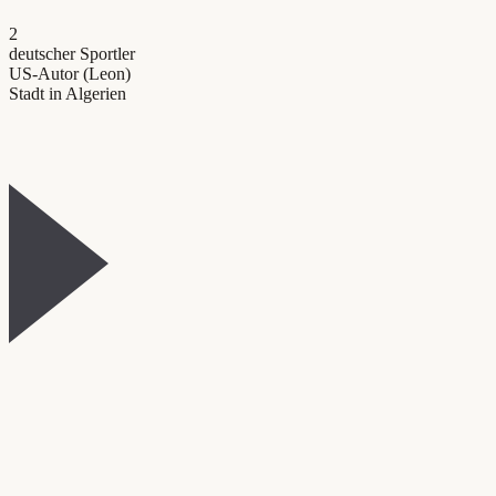
2
deutscher Sportler
US-Autor (Leon)
Stadt in Algerien