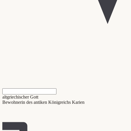
altgriechischer Gott
Bewohnerin des antiken Königreichs Karien