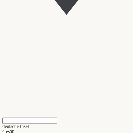
deutsche Insel
Gesäß