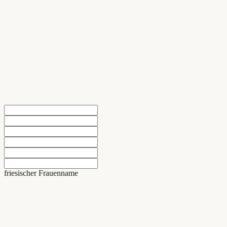
friesischer Frauenname