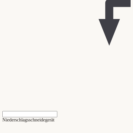
Niederschlagsschneidegerät