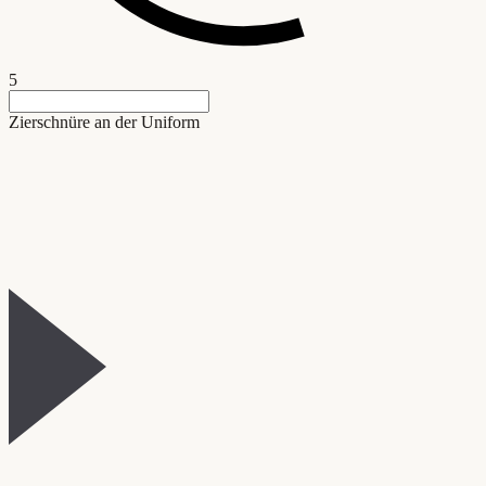
5
Zierschnüre an der Uniform