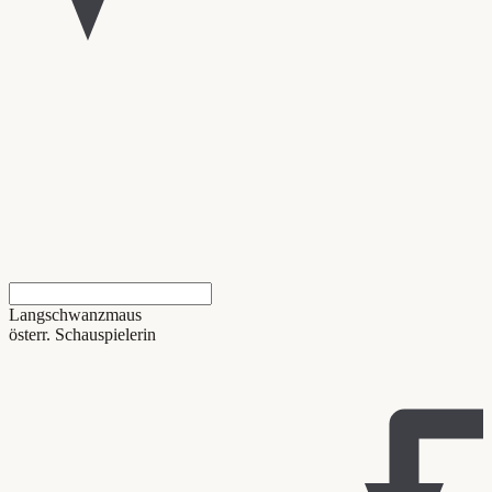
Langschwanzmaus
österr. Schauspielerin