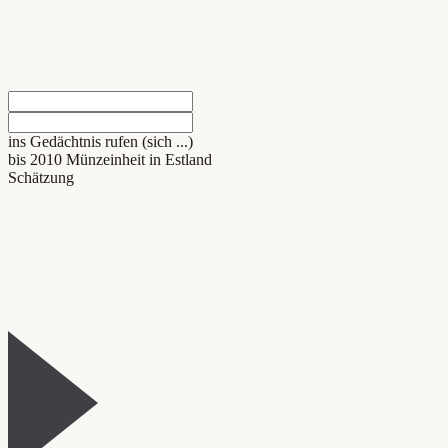
ins Gedächtnis rufen (sich ...)
bis 2010 Münzeinheit in Estland
Schätzung