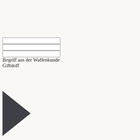
Begriff aus der Waffenkunde
Giftstoff