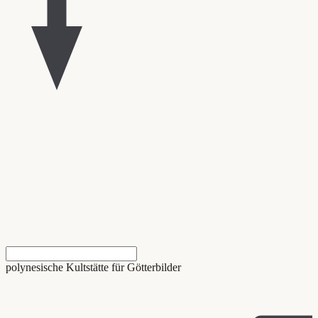
polynesische Kultstätte für Götterbilder