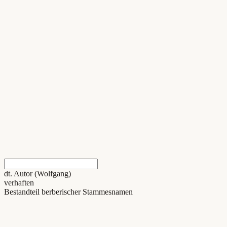
dt. Autor (Wolfgang)
verhaften
Bestandteil berberischer Stammesnamen