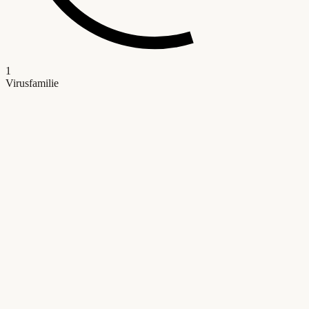
1
Virusfamilie