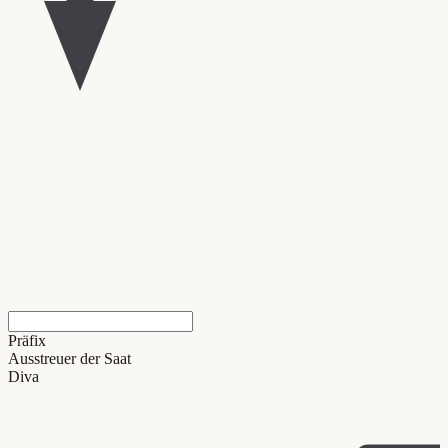
Präfix
Ausstreuer der Saat
Diva