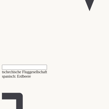
tschechische Fluggesellschaft
spanisch: Erdbeere