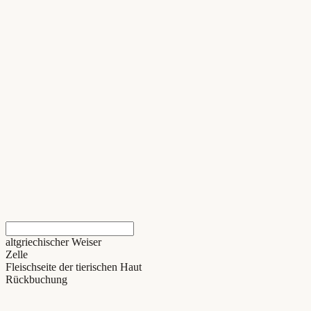
altgriechischer Weiser
Zelle
Fleischseite der tierischen Haut
Rückbuchung