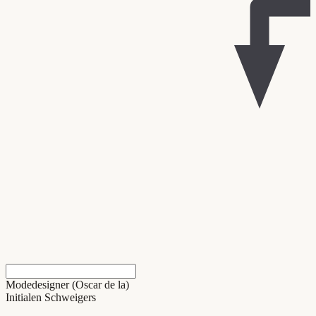
Modedesigner (Oscar de la)
Initialen Schweigers