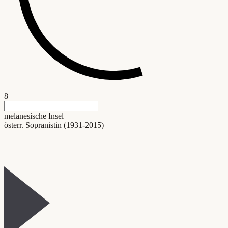
8
melanesische Insel
österr. Sopranistin (1931-2015)