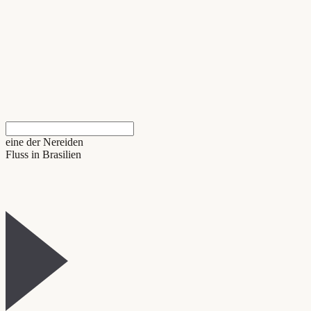
eine der Nereiden
Fluss in Brasilien