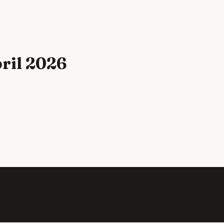
pril 2026