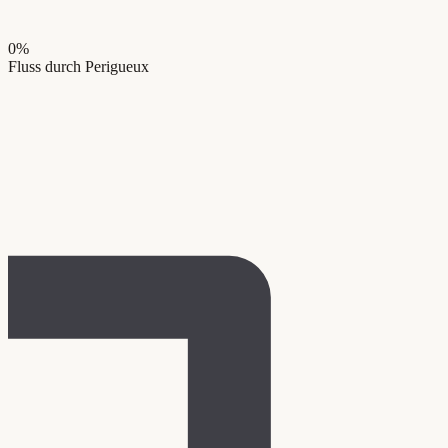
0
%
Fluss durch Perigueux