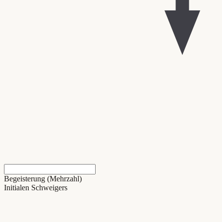
Begeisterung (Mehrzahl)
Initialen Schweigers