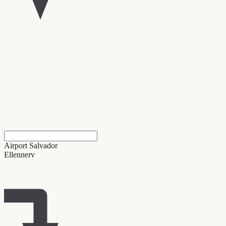
Airport Salvador
Ellennerv