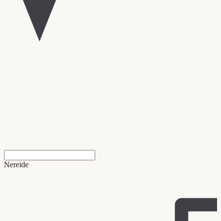
Nereide