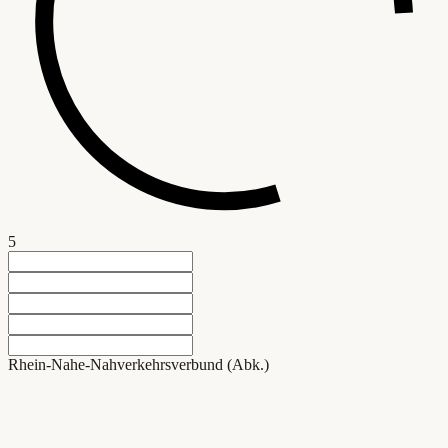
5
Rhein-Nahe-Nahverkehrsverbund (Abk.)