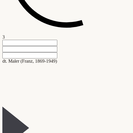
3
dt. Maler (Franz, 1869-1949)