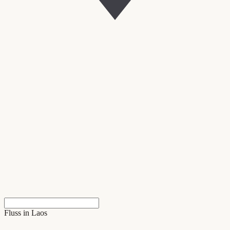
Fluss in Laos