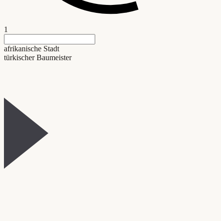
1
afrikanische Stadt
türkischer Baumeister