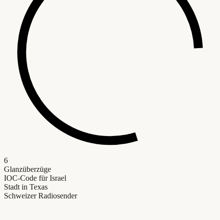
6
Glanzüberzüge
IOC-Code für Israel
Stadt in Texas
Schweizer Radiosender