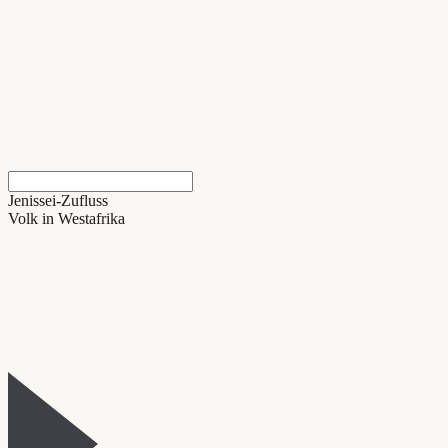
Jenissei-Zufluss
Volk in Westafrika