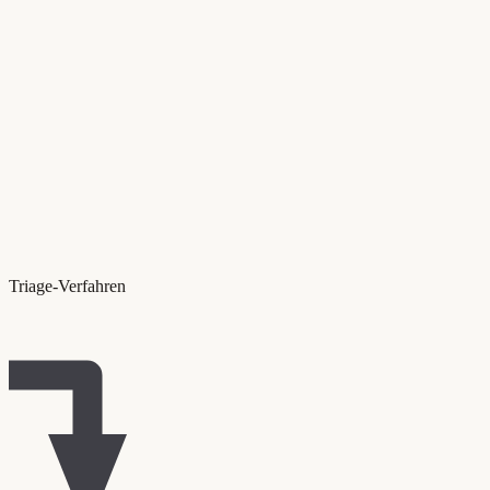
Triage-Verfahren