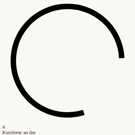
4
Kurzform: an das