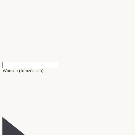
Wunsch (französisch)