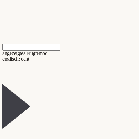
angezeigtes Flugtempo
englisch: echt