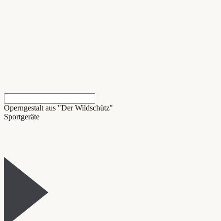
Operngestalt aus "Der Wildschütz"
Sportgeräte