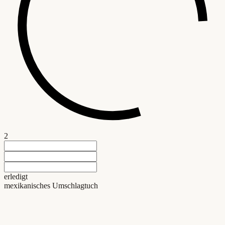
2
erledigt
mexikanisches Umschlagtuch