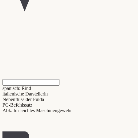
spanisch: Rind
italienische Darstellerin
Nebenfluss der Fulda
PC-Befehlssatz
Abk. für leichtes Maschinengewehr