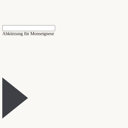
Abkürzung für Monseigneur