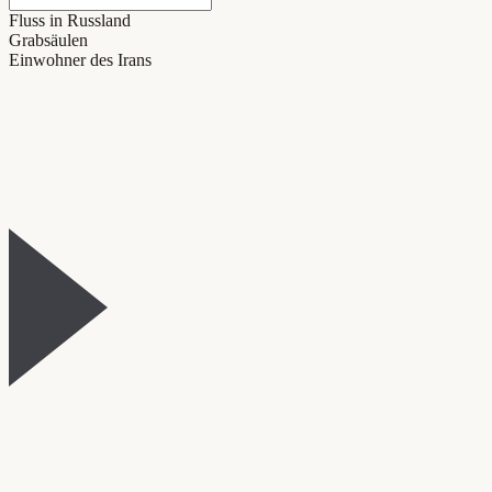
Fluss in Russland
Grabsäulen
Einwohner des Irans