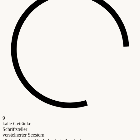
9
kalte Getränke
Schriftsteller
versteinerter Seestern