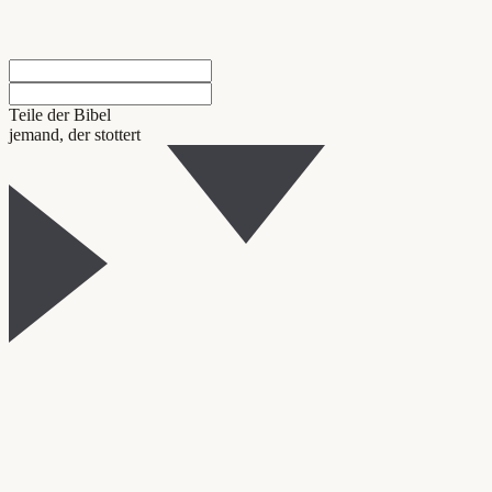
Teile der Bibel
jemand, der stottert