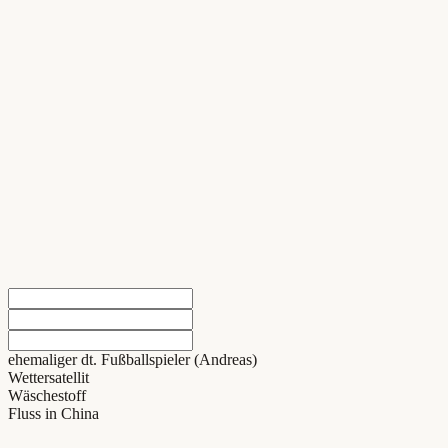
ehemaliger dt. Fußballspieler (Andreas)
Wettersatellit
Wäschestoff
Fluss in China