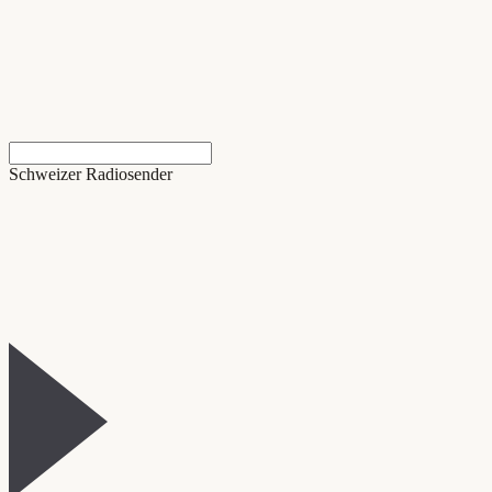
Schweizer Radiosender