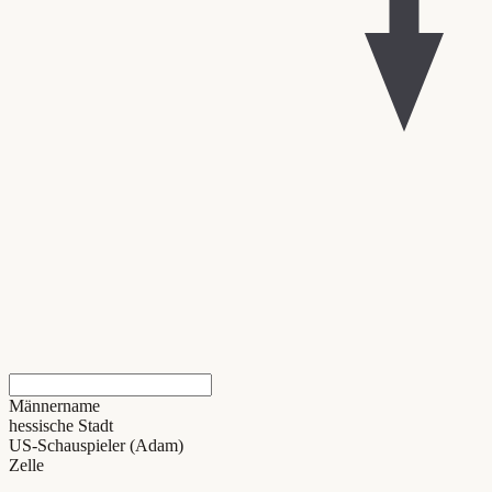
Männername
hessische Stadt
US-Schauspieler (Adam)
Zelle