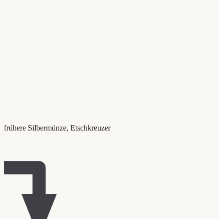
frühere Silbermünze, Etschkreuzer