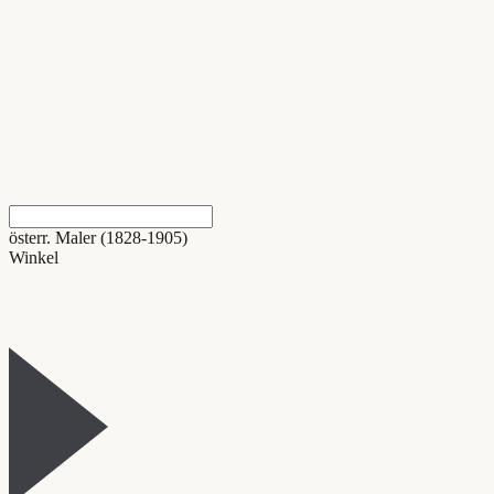
österr. Maler (1828-1905)
Winkel