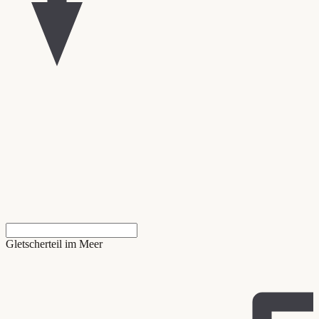
Gletscherteil im Meer