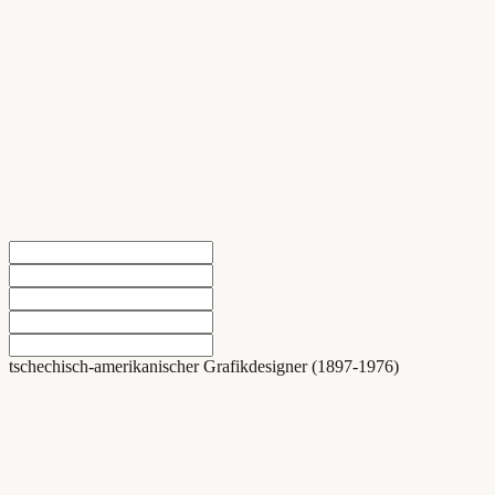
tschechisch-amerikanischer Grafikdesigner (1897-1976)