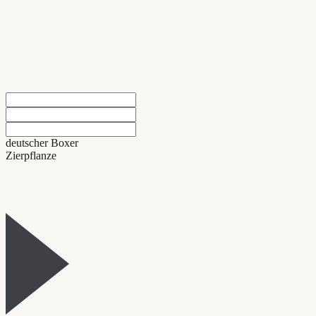
deutscher Boxer
Zierpflanze