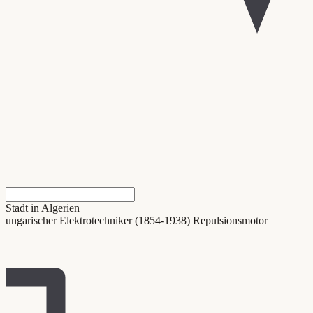
Stadt in Algerien
ungarischer Elektrotechniker (1854-1938) Repulsionsmotor