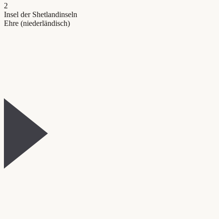
2
Insel der Shetlandinseln
Ehre (niederländisch)