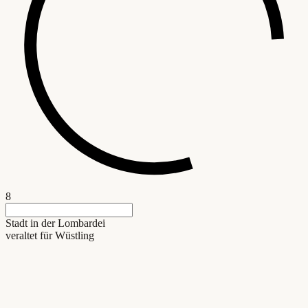
8
Stadt in der Lombardei
veraltet für Wüstling