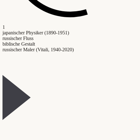
1
japanischer Physiker (1890-1951)
russischer Fluss
biblische Gestalt
russischer Maler (Vitali, 1940-2020)