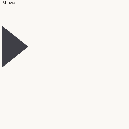
Mineral