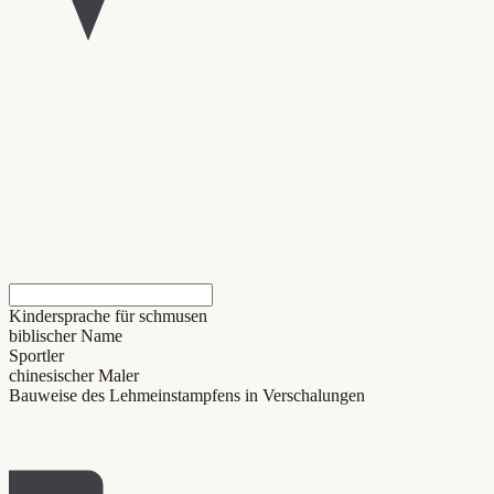
Kindersprache für schmusen
biblischer Name
Sportler
chinesischer Maler
Bauweise des Lehmeinstampfens in Verschalungen