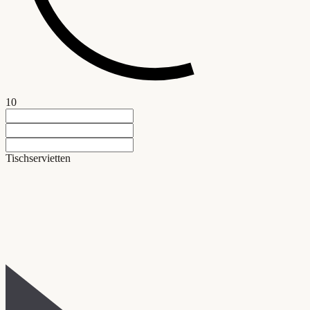
10
Tischservietten