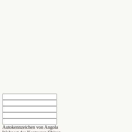
Autokennzeichen von Angola