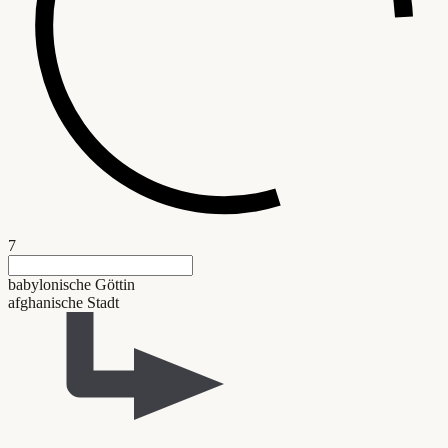
7
babylonische Göttin
afghanische Stadt