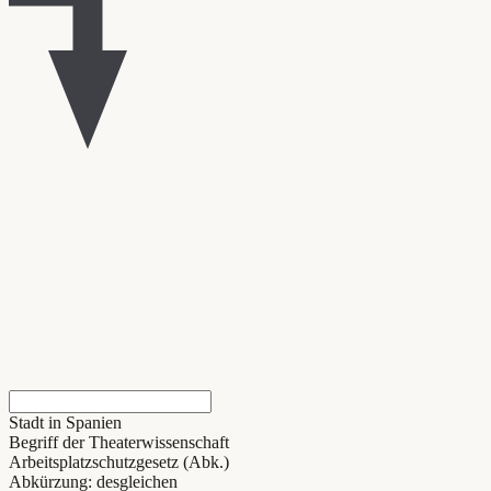
Stadt in Spanien
Begriff der Theaterwissenschaft
Arbeitsplatzschutzgesetz (Abk.)
Abkürzung: desgleichen