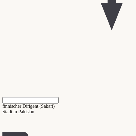
finnischer Dirigent (Sakari)
Stadt in Pakistan