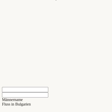
Männername
Fluss in Bulgarien