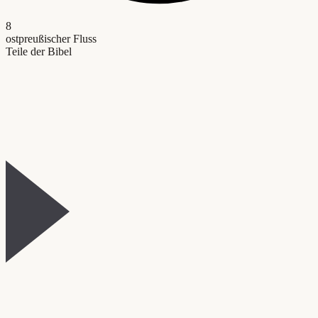
8
ostpreußischer Fluss
Teile der Bibel