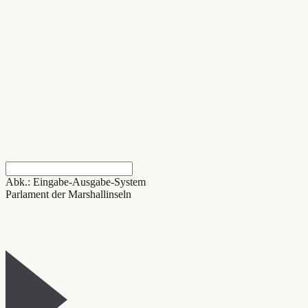
Abk.: Eingabe-Ausgabe-System
Parlament der Marshallinseln