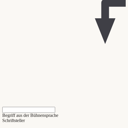
Begriff aus der Bühnensprache
Schriftsteller