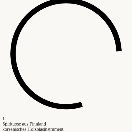
1
Spirituose aus Finnland
koreanisches Holzblasinstrument