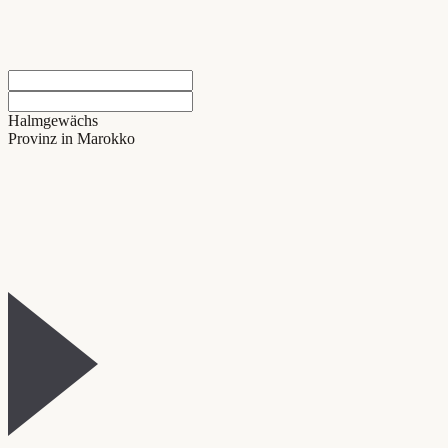
Halmgewächs
Provinz in Marokko