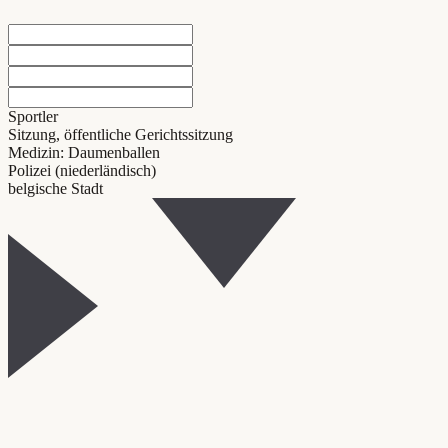
Sportler
Sitzung, öffentliche Gerichtssitzung
Medizin: Daumenballen
Polizei (niederländisch)
belgische Stadt