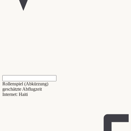
Rollenspiel (Abkürzung)
geschätzte Abflugzeit
Internet: Haiti