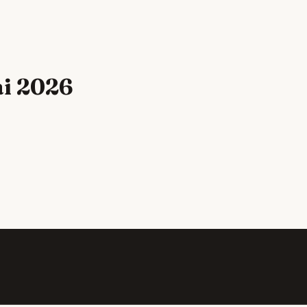
ai 2026