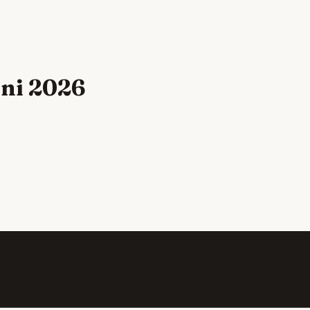
uni 2026