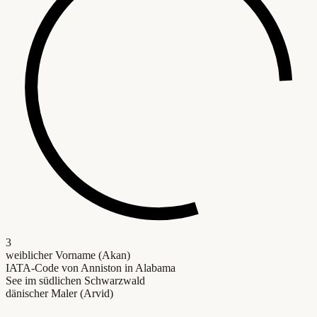
3
weiblicher Vorname (Akan)
IATA-Code von Anniston in Alabama
See im südlichen Schwarzwald
dänischer Maler (Arvid)