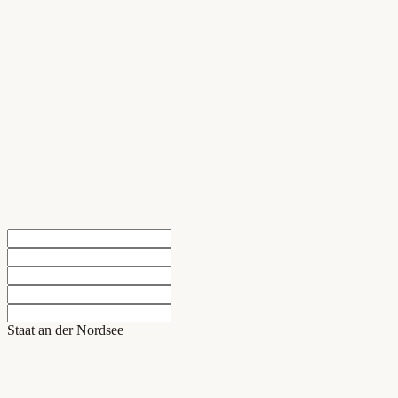
Staat an der Nordsee