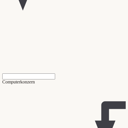
Computerkonzern