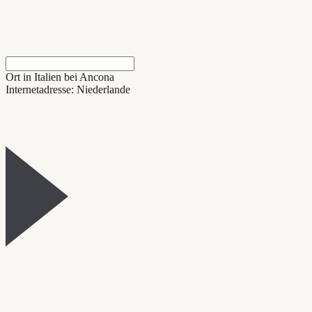
Ort in Italien bei Ancona
Internetadresse: Niederlande