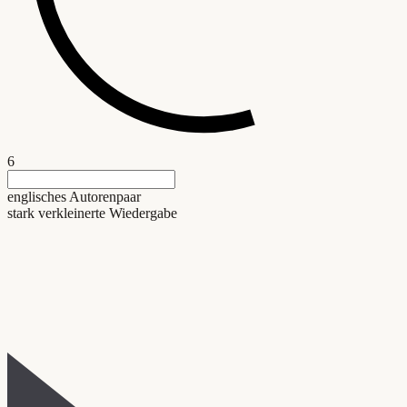
6
englisches Autorenpaar
stark verkleinerte Wiedergabe