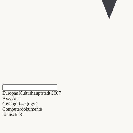
Europas Kulturhauptstadt 2007
Ase, Asin
Gefängnisse (ugs.)
Computerdokumente
römisch: 3