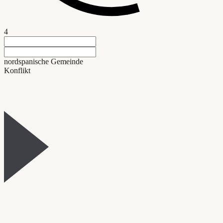
4
nordspanische Gemeinde
Konflikt