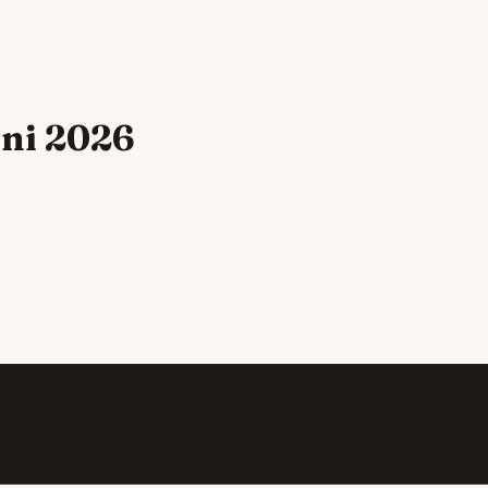
uni 2026