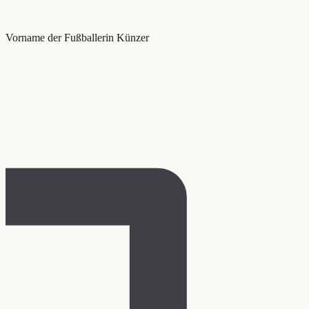
Vorname der Fußballerin Künzer