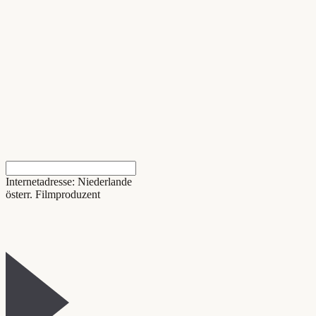
Internetadresse: Niederlande
österr. Filmproduzent