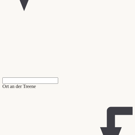
Ort an der Treene