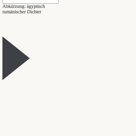
Abkürzung: ägyptisch
rumänischer Dichter