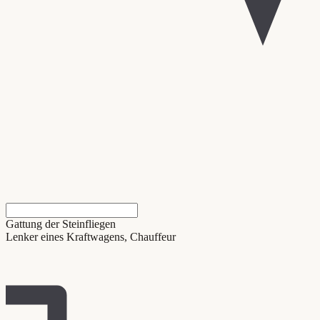
Gattung der Steinfliegen
Lenker eines Kraftwagens, Chauffeur