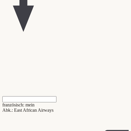
französisch: mein
Abk.: East African Airways