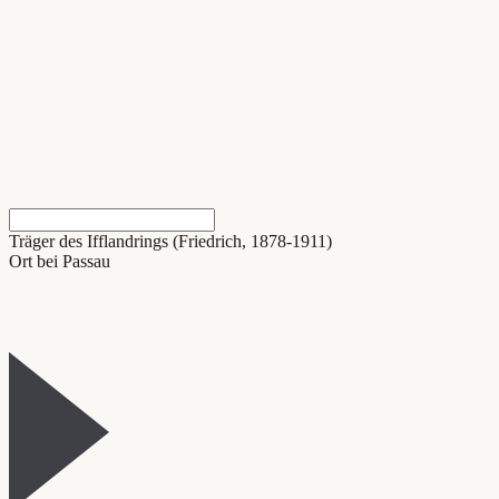
Träger des Ifflandrings (Friedrich, 1878-1911)
Ort bei Passau