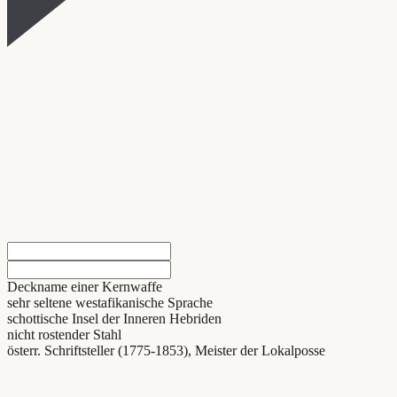
Deckname einer Kernwaffe
sehr seltene westafikanische Sprache
schottische Insel der Inneren Hebriden
nicht rostender Stahl
österr. Schriftsteller (1775-1853), Meister der Lokalposse