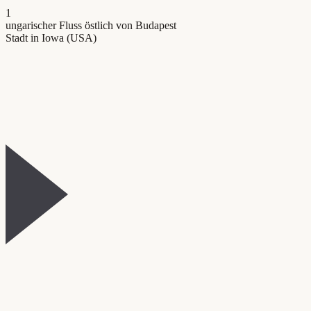
1
ungarischer Fluss östlich von Budapest
Stadt in Iowa (USA)