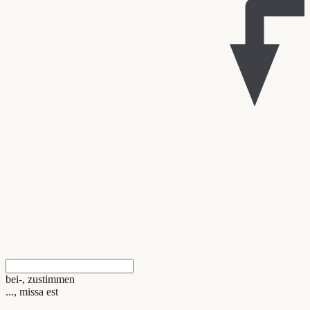
bei-, zustimmen
..., missa est