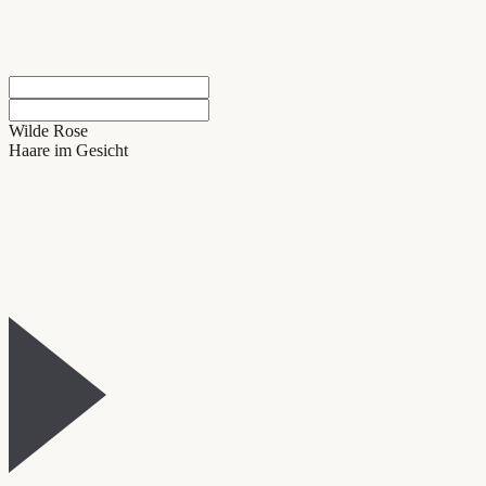
Wilde Rose
Haare im Gesicht