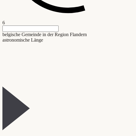
6
belgische Gemeinde in der Region Flandern
astronomische Länge