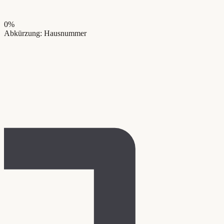
0
%
Abkürzung: Hausnummer