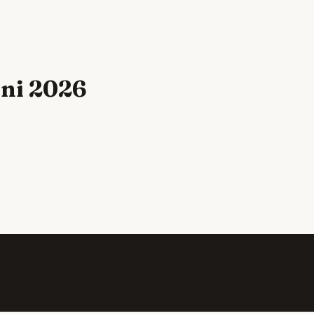
uni 2026