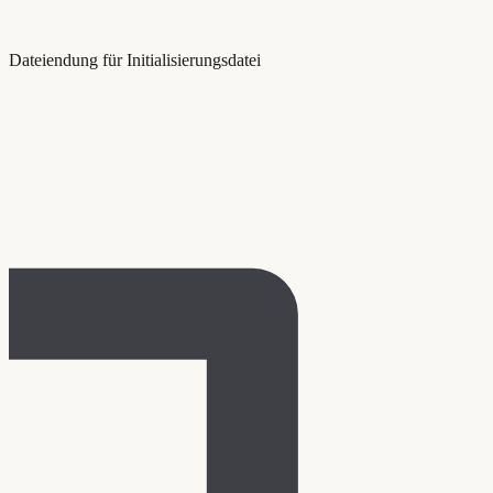
Dateiendung für Initialisierungsdatei