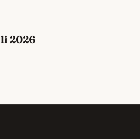
uli 2026