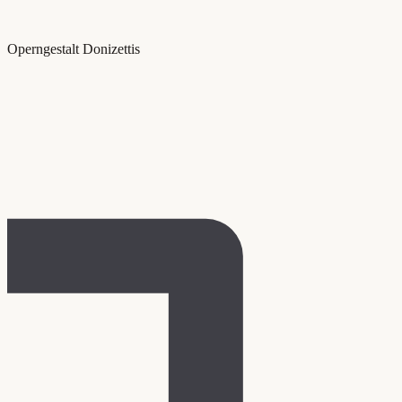
Operngestalt Donizettis