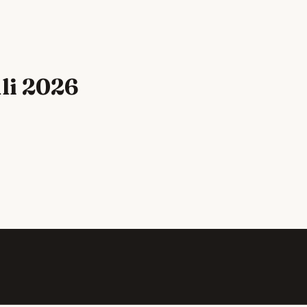
uli 2026