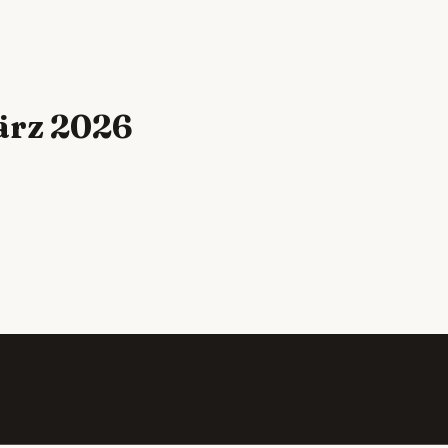
ärz 2026