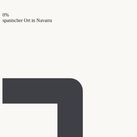
0
%
spanischer Ort in Navarra