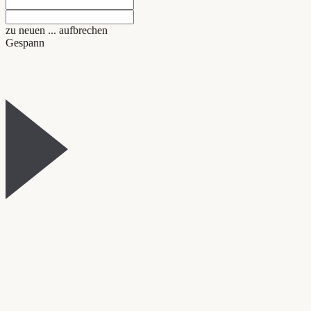
zu neuen ... aufbrechen
Gespann