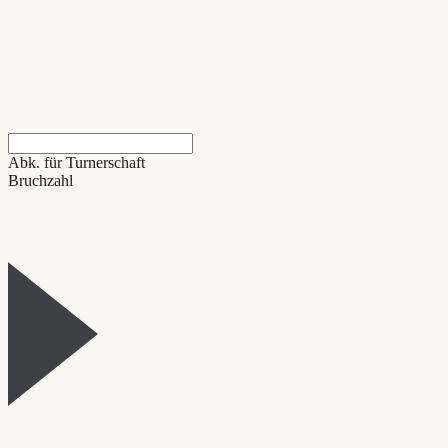
Abk. für Turnerschaft
Bruchzahl