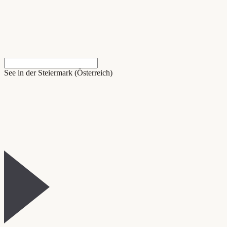
See in der Steiermark (Österreich)