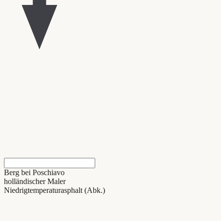
Berg bei Poschiavo
holländischer Maler
Niedrigtemperaturasphalt (Abk.)