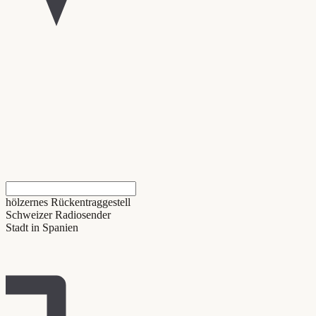
hölzernes Rückentraggestell
Schweizer Radiosender
Stadt in Spanien