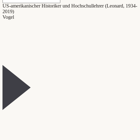
US-amerikanischer Historiker und Hochschullehrer (Leonard, 1934-
2019)
Vogel