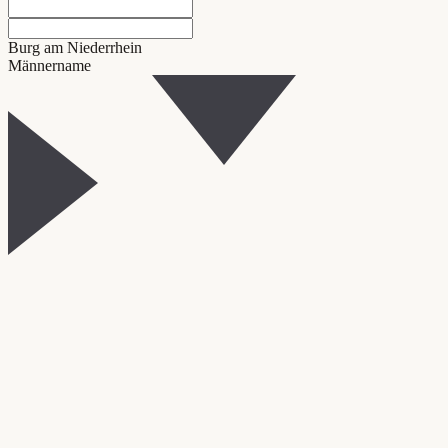
Burg am Niederrhein
Männername