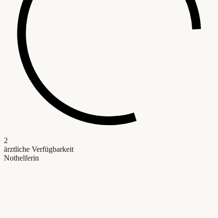
2
ärztliche Verfügbarkeit
Nothelferin