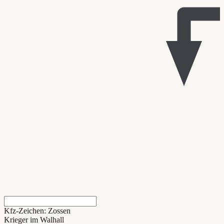
Kfz-Zeichen: Zossen
Krieger im Walhall