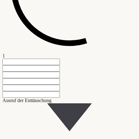
1
Ausruf der Enttäuschung