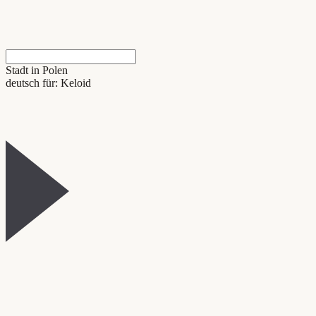
Stadt in Polen
deutsch für: Keloid