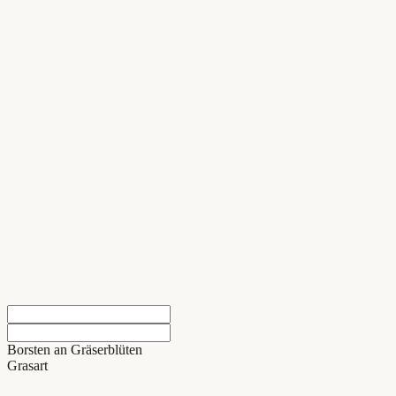
Borsten an Gräserblüten
Grasart