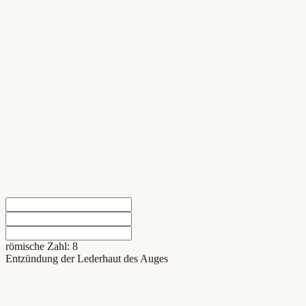
römische Zahl: 8
Entzündung der Lederhaut des Auges