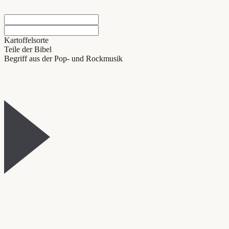
Kartoffelsorte
Teile der Bibel
Begriff aus der Pop- und Rockmusik