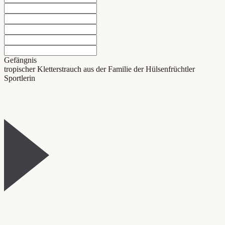
Gefängnis
tropischer Kletterstrauch aus der Familie der Hülsenfrüchtler
Sportlerin