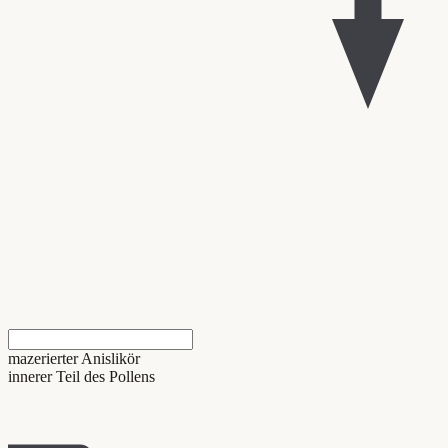
mazerierter Anislikör
innerer Teil des Pollens