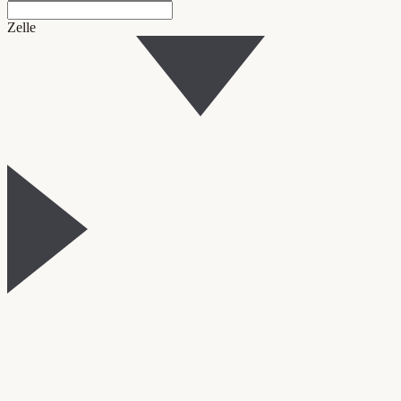
Zelle