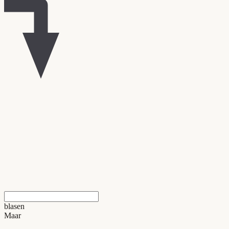
blasen
Maar