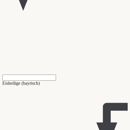
Eisheilige (bayrisch)