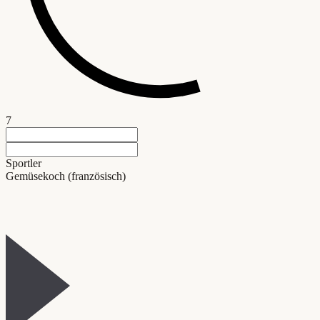
7
Sportler
Gemüsekoch (französisch)