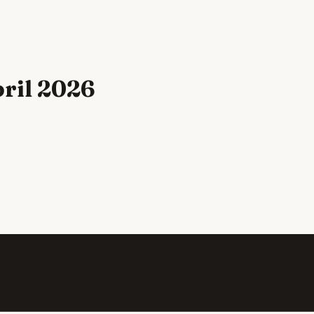
pril 2026