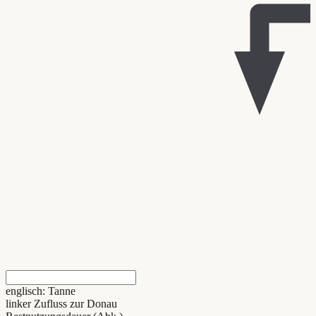
englisch: Tanne
linker Zufluss zur Donau