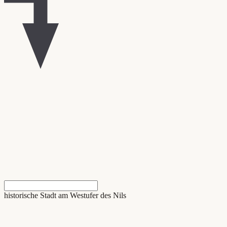
historische Stadt am Westufer des Nils