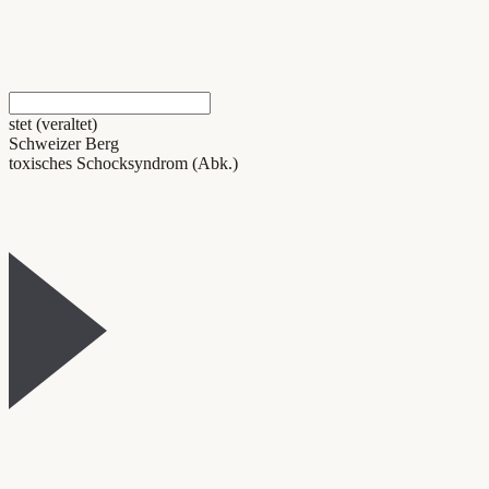
stet (veraltet)
Schweizer Berg
toxisches Schocksyndrom (Abk.)