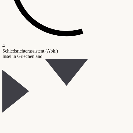
4
Schiedsrichterassistent (Abk.)
Insel in Griechenland