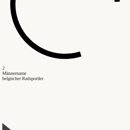
2
Männername
belgischer Radsportler