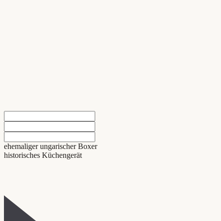
ehemaliger ungarischer Boxer
historisches Küchengerät