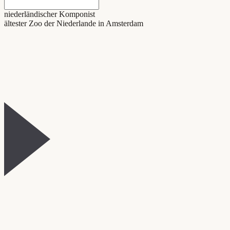
niederländischer Komponist
ältester Zoo der Niederlande in Amsterdam