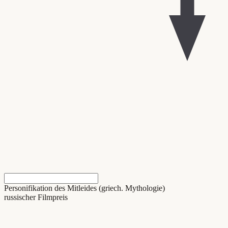
Personifikation des Mitleides (griech. Mythologie)
russischer Filmpreis