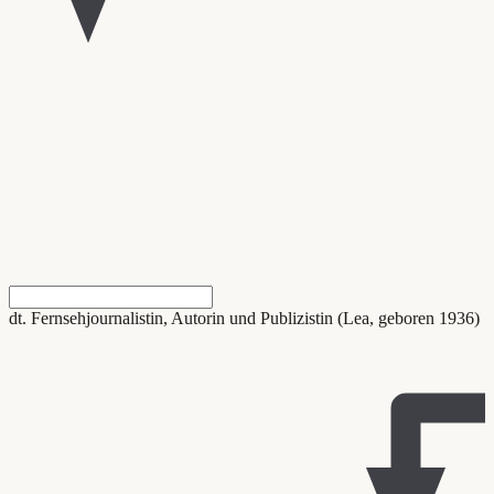
dt. Fernsehjournalistin, Autorin und Publizistin (Lea, geboren 1936)