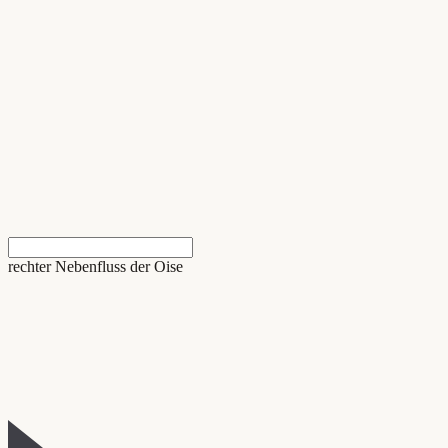
rechter Nebenfluss der Oise