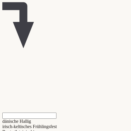
dänische Hallig
irisch-keltisches Frühlingsfest