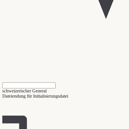
schweizerischer General
Dateiendung für Initialisierungsdatei