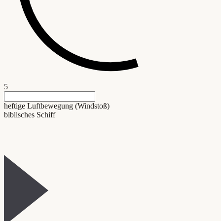
5
heftige Luftbewegung (Windstoß)
biblisches Schiff