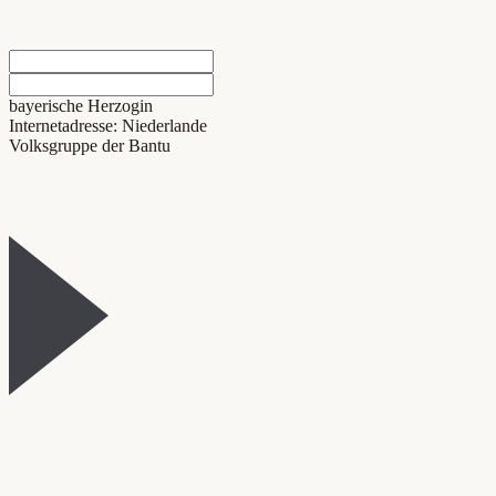
bayerische Herzogin
Internetadresse: Niederlande
Volksgruppe der Bantu