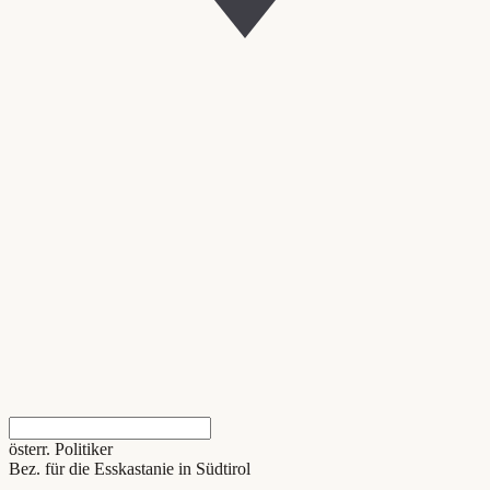
österr. Politiker
Bez. für die Esskastanie in Südtirol