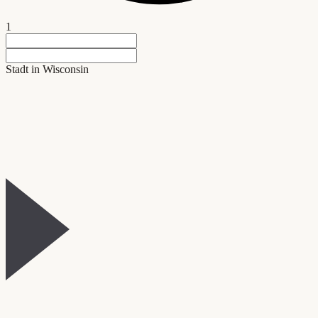
1
Stadt in Wisconsin