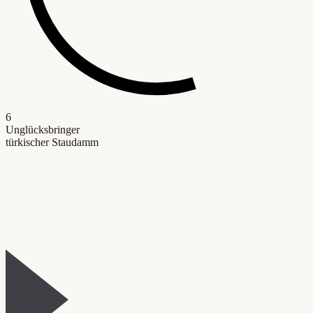
6
Unglücksbringer
türkischer Staudamm