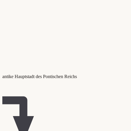
antike Hauptstadt des Pontischen Reichs