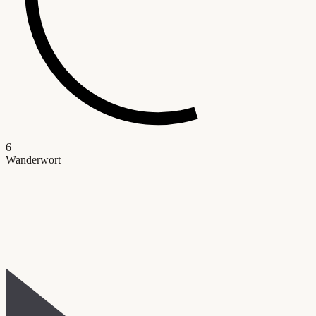
6
Wanderwort