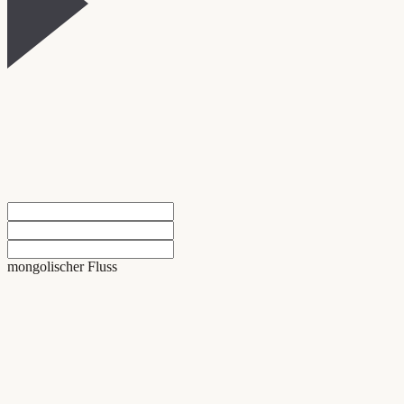
mongolischer Fluss