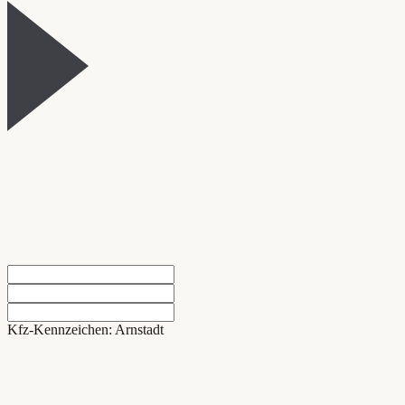
Kfz-Kennzeichen: Arnstadt