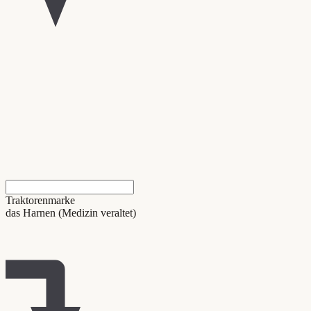
Traktorenmarke
das Harnen (Medizin veraltet)