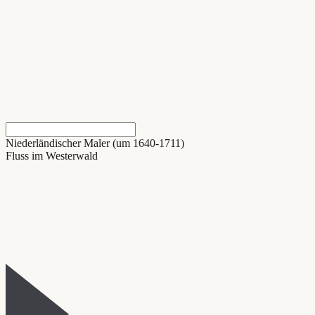
Niederländischer Maler (um 1640-1711)
Fluss im Westerwald