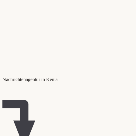
Nachrichtenagentur in Kenia