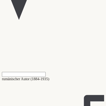
rumänischer Autor (1884-1935)