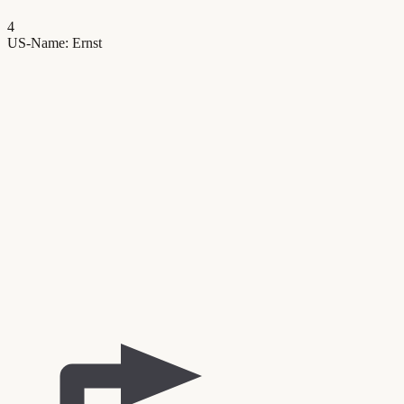
4
US-Name: Ernst