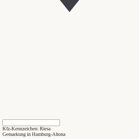
Kfz-Kennzeichen: Riesa
Gemarkung in Hamburg-Altona