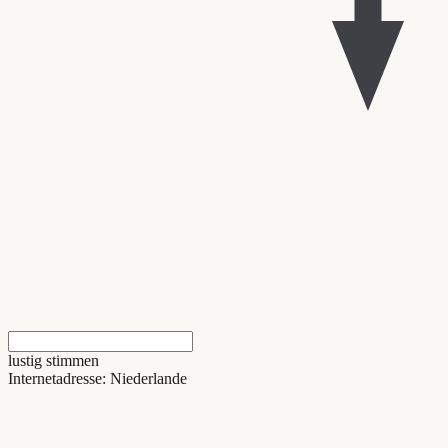
lustig stimmen
Internetadresse: Niederlande