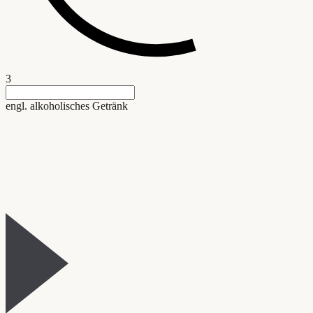
3
engl. alkoholisches Getränk