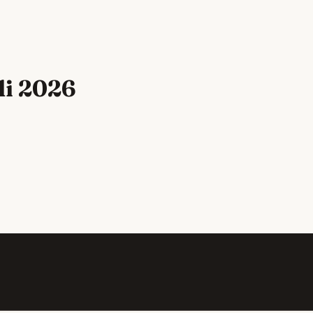
li 2026