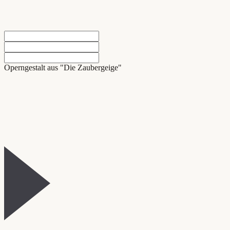
Operngestalt aus "Die Zaubergeige"