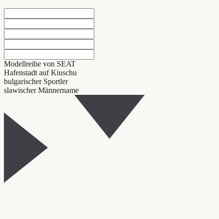
Modellreihe von SEAT
Hafenstadt auf Kiuschu
bulgarischer Sportler
slawischer Männername