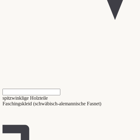
spitzwinklige Holzteile
Faschingskleid (schwäbisch-alemannische Fasnet)