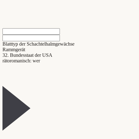
Blatttyp der Schachtelhalmgewächse
Rammgerät
32. Bundesstaat der USA
rätoromanisch: wer