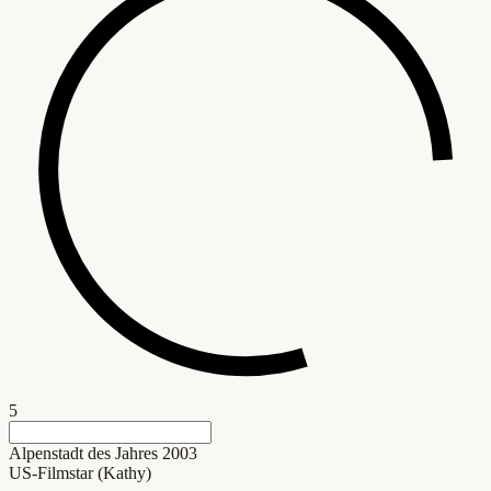
5
Alpenstadt des Jahres 2003
US-Filmstar (Kathy)