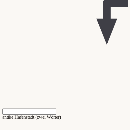
antike Hafenstadt (zwei Wörter)