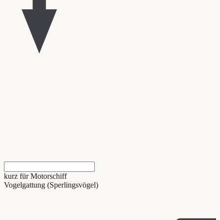
kurz für Motorschiff
Vogelgattung (Sperlingsvögel)