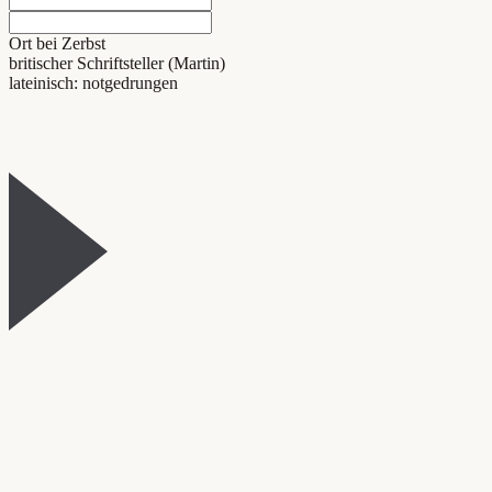
Ort bei Zerbst
britischer Schriftsteller (Martin)
lateinisch: notgedrungen