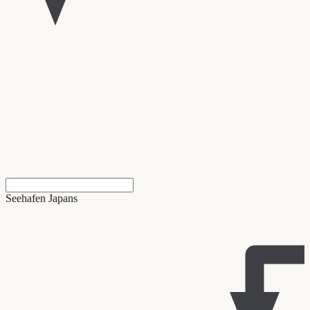
Seehafen Japans