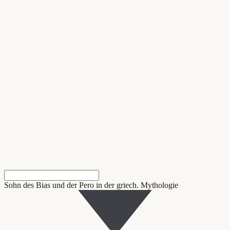
Sohn des Bias und der Pero in der griech. Mythologie