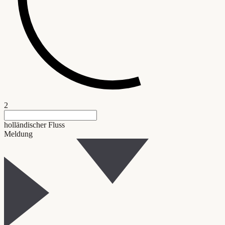
2
holländischer Fluss
Meldung