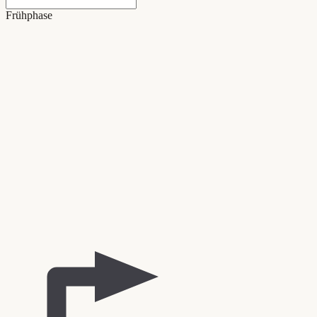
Frühphase