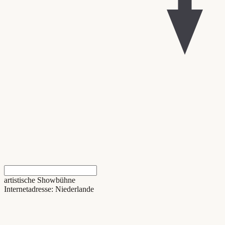
artistische Showbühne
Internetadresse: Niederlande