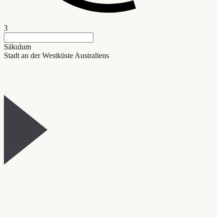
3
Säkulum
Stadt an der Westküste Australiens