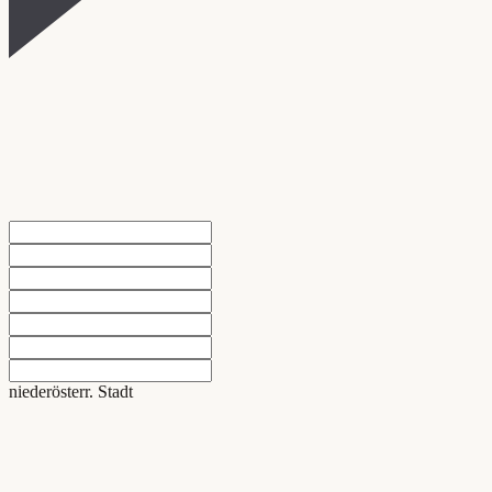
niederösterr. Stadt