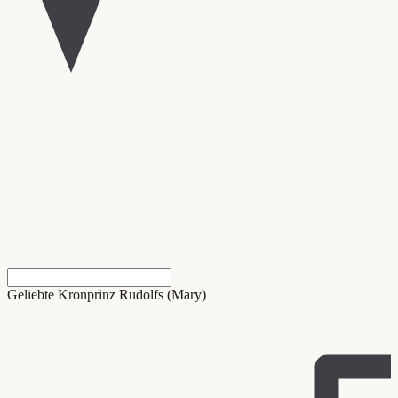
Geliebte Kronprinz Rudolfs (Mary)