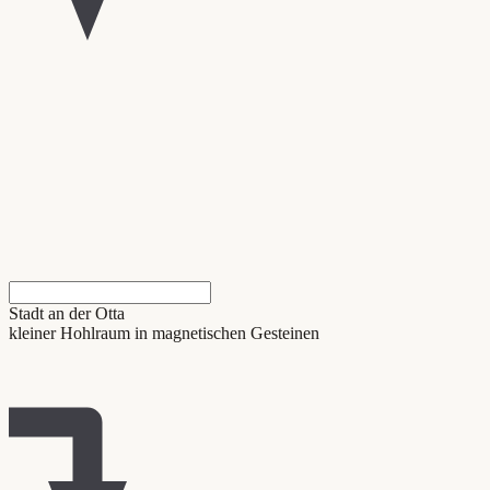
Stadt an der Otta
kleiner Hohlraum in magnetischen Gesteinen