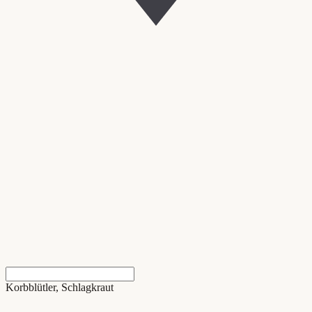
Korbblütler, Schlagkraut