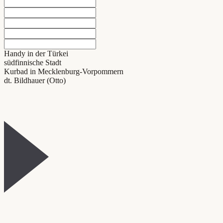
Handy in der Türkei
südfinnische Stadt
Kurbad in Mecklenburg-Vorpommern
dt. Bildhauer (Otto)