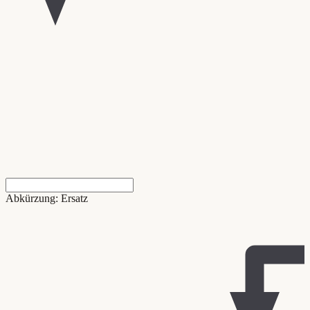
Abkürzung: Ersatz