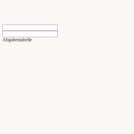
Abgabentabelle