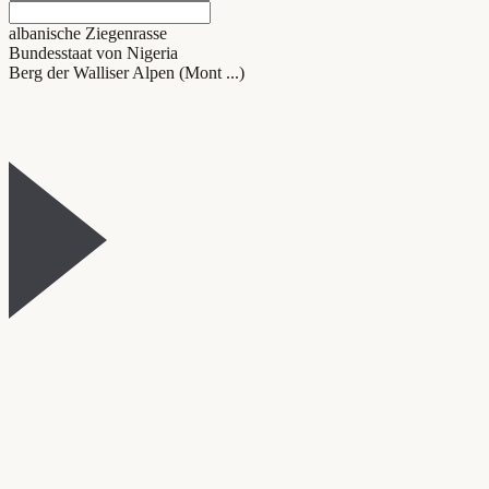
albanische Ziegenrasse
Bundesstaat von Nigeria
Berg der Walliser Alpen (Mont ...)