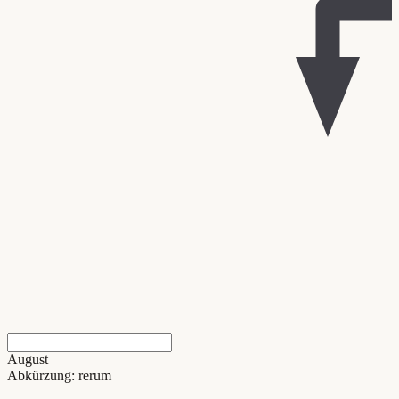
August
Abkürzung: rerum