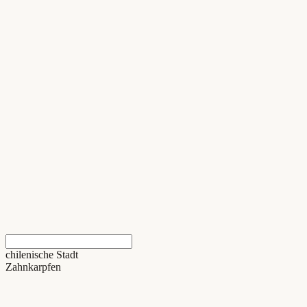
chilenische Stadt
Zahnkarpfen