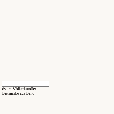
österr. Völkerkundler
Biermarke aus Brno