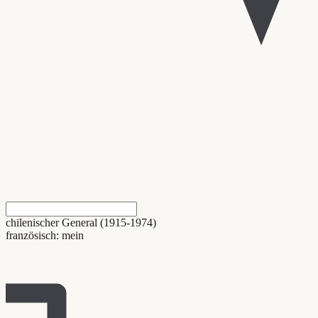
chilenischer General (1915-1974)
französisch: mein