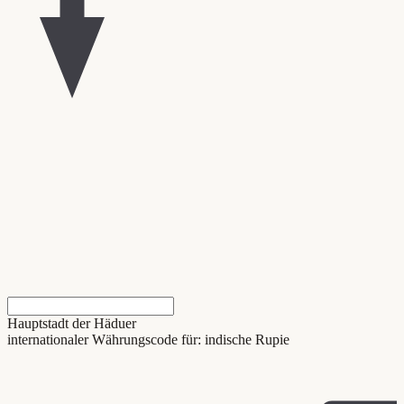
Hauptstadt der Häduer
internationaler Währungscode für: indische Rupie