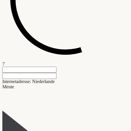
7
Internetadresse: Niederlande
Meute